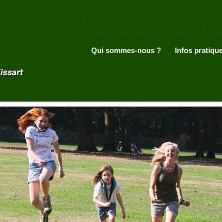
Aller au contenu principal
Qui sommes-nous ?
Infos pratiqu