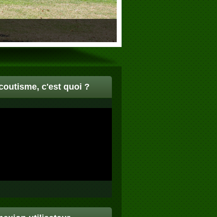
coutisme, c'est quoi ?