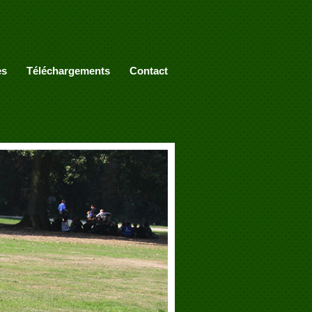
es
Téléchargements
Contact