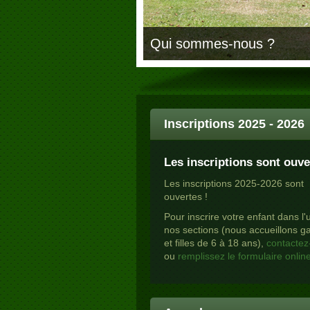
Qui sommes-nous ?
Inscriptions 2025 - 2026
Les inscriptions sont ouve
Les inscriptions 2025-2026 sont
ouvertes !
Pour inscrire votre enfant dans l
nos sections (nous accueillons g
et filles de 6 à 18 ans),
contactez
ou
remplissez le formulaire onlin